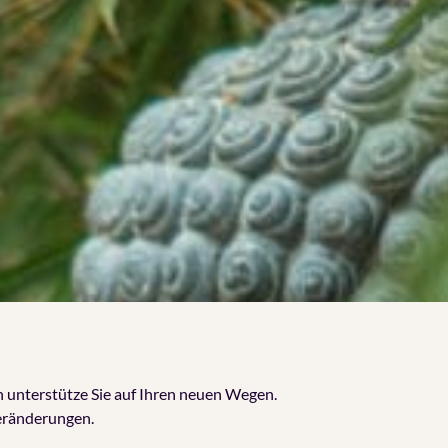
ich unterstütze Sie auf Ihren neuen Wegen.
Veränderungen.