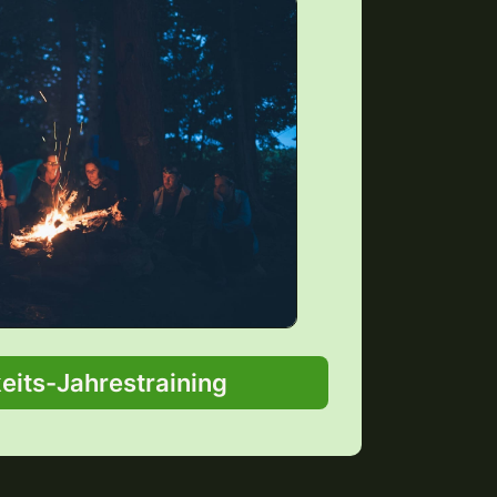
eits-Jahrestraining