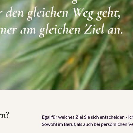
den gleichen Weg geht,
er am gleichen Ziel an.
rn?
Egal für welches Ziel Sie sich entscheiden - 
Sowohl im Beruf, als auch bei persönlichen 