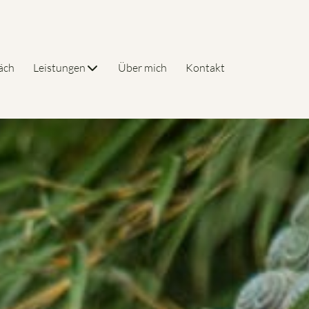
äch
Leistungen
Über mich
Kontakt