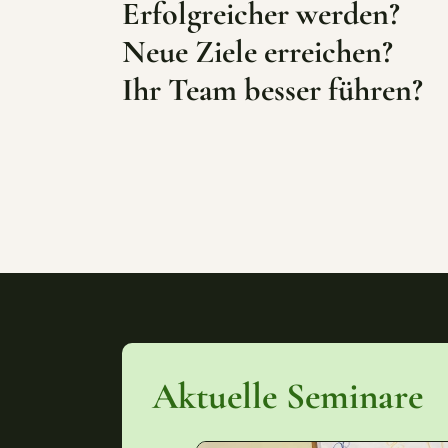
Erfolgreicher werden?
Neue Ziele erreichen?
Ihr Team besser führen?
Aktuelle Seminare